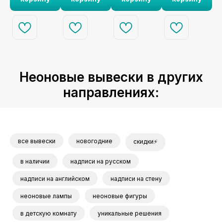
Неоновые вывески в других
направлениях:
все вывески
новогодние
скидки⚡
в наличии
надписи на русском
надписи на английском
надписи на стену
неоновые лампы
неоновые фигуры
в детскую комнату
уникальные решения