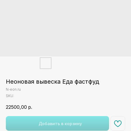
Неоновая вывеска Еда фастфуд
N-eon.ru
SKU:
22500,00
р.
Добавить в корзину