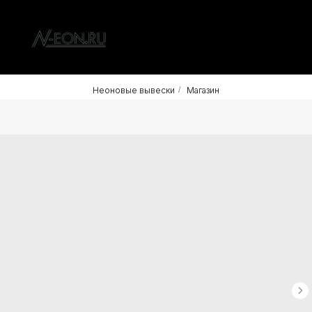
Неоновые вывески
/
Магазин