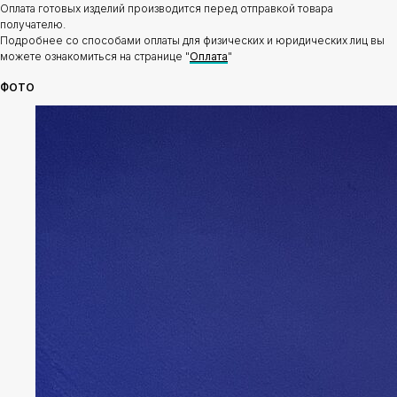
Оплата готовых изделий производится перед отправкой товара
получателю.
Подробнее со способами оплаты для физических и юридических лиц вы
можете ознакомиться на странице "
Оплата
"
ФОТО