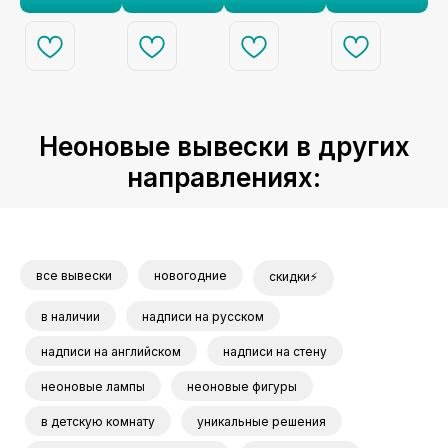
Неоновые вывески в других
направлениях:
все вывески
новогодние
скидки⚡
в наличии
надписи на русском
надписи на английском
надписи на стену
неоновые лампы
неоновые фигуры
в детскую комнату
уникальные решения