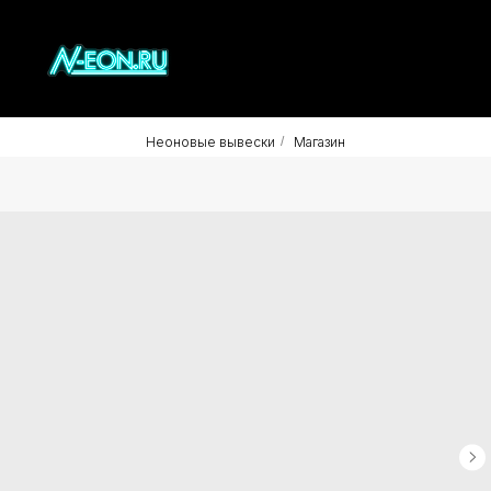
Неоновые вывески
/
Магазин