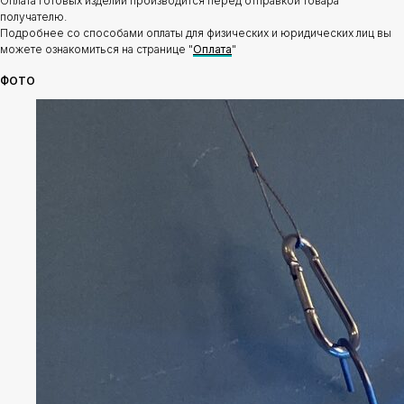
Оплата готовых изделий производится перед отправкой товара
получателю.
Подробнее со способами оплаты для физических и юридических лиц вы
можете ознакомиться на странице "
Оплата
"
ФОТО